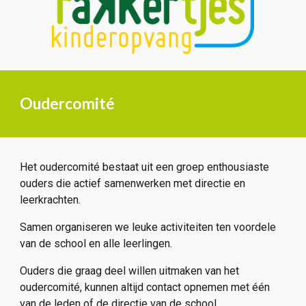
Oudercomité
Het oudercomité bestaat uit een groep enthousiaste
ouders die actief samenwerken met directie en
leerkrachten.
Samen organiseren we leuke activiteiten ten voordele
van de school en alle leerlingen.
Ouders die graag deel willen uitmaken van het
oudercomité, kunnen altijd contact opnemen met één
van de leden of de directie van de school.