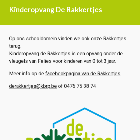
Kinderopvang De Rakkertjes
Op ons schooldomein vinden we ook onze Rakkertjes
terug.
Kinderopvang de Rakkertjes is een opvang onder de
vleugels van Felies voor kinderen van 0 tot 3 jaar.
Meer info op de
facebookpagina van de Rakkertjes
.
derakkertjes@kbrp.be
of 0476 75 38 74