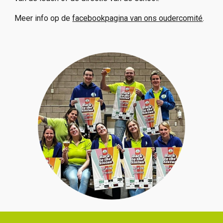
Meer info op de
facebookpagina van ons oudercomité
.