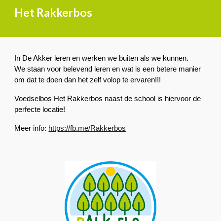
Het Rakkerbos
In De Akker leren en werken we buiten als we kunnen.
We staan voor belevend leren en wat is een betere manier
om dat te doen dan het zelf volop te ervaren!!!
Voedselbos Het Rakkerbos naast de school is hiervoor de
perfecte locatie!
Meer info:
https://fb.me/Rakkerbos