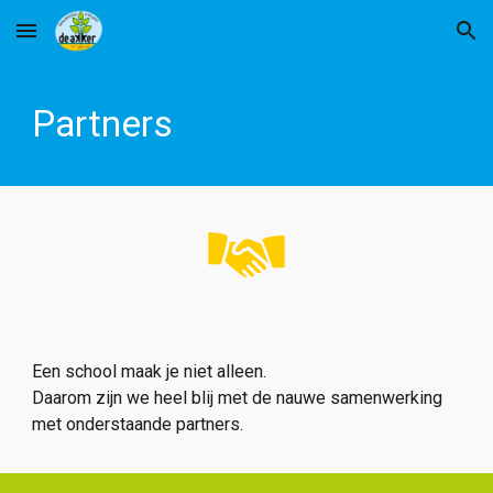
Skip to main content
Skip to navigation
Partners
Een school maak je niet alleen.
Daarom zijn we heel blij met de nauwe samenwerking
met onderstaande partners.